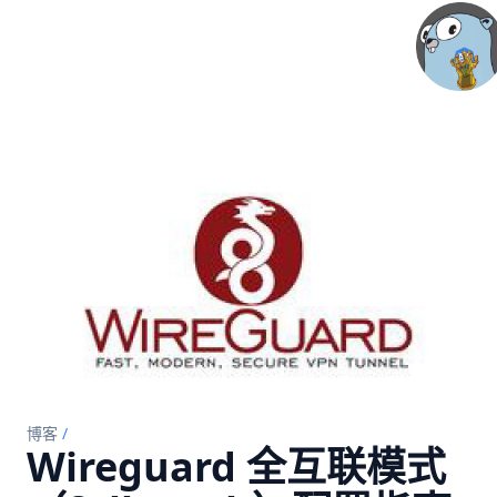
博客
/
Wireguard 全互联模式