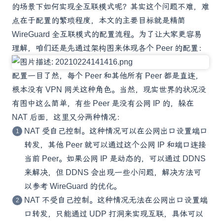
的场景下如何实现全互联模式呢？其实这个问题不难，难
点在于配置的繁琐程度，本文的主要目标就是精简
WireGuard 全互联模式的配置流程。为了让大家更容易
理解，咱们还是先通过架构图来体现各个 Peer 的配置：
配置一目了然，每个 Peer 和其他所有 Peer 都是直连，
根本没有 VPN 网关这种角色。当然，现实世界的状况没
有图中这么简单，有些 Peer 是没有公网 IP 的，躲在
NAT 后面，这里又分两种情况：
NAT 受自己控制。这种情况可以在公网出口设置端口
转发，其他 Peer 就可以通过这个公网 IP 和端口连接
当前 Peer。如果公网 IP 是动态的，可以通过 DDNS
来解决，但 DDNS 会出现一些小问题，解决方法可
以参考
WireGuard 的优化
。
NAT 不受自己控制。这种情况无法在公网出口设置端
口转发，只能通过 UDP 打洞来实现互联，具体可以