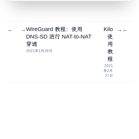
WireGuard 教程：使用
Kilo
←
→
→
←
DNS-SD 进行 NAT-to-NAT
使
穿透
用
教
2021年1月28日
程
2021
年2月
27日