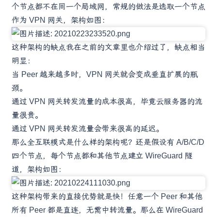
个节点都不在同一个局域网，常规的做法是选取一个节点
作为 VPN 网关，架构如图：
这种架构的缺点我在之前的文章里也介绍过了，缺点相当
明显：
当 Peer 越来越多时，VPN 网关就会变成垂直扩展的瓶
颈。
通过 VPN 网关转发流量的成本很高，毕竟云服务器的流
量很贵。
通过 VPN 网关转发流量会带来很高的延迟。
那么全互联模式是什么样的架构呢？还是假设有 A/B/C/D
四个节点，每个节点都和其他节点建立 WireGuard 隧
道，架构如图：
这种架构带来的直接优势就是快！任意一个 Peer 和其他
所有 Peer 都是直连，无需中转流量。那么在 WireGuard