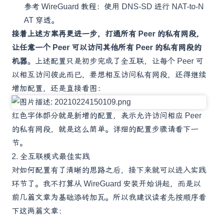
参考
WireGuard 教程：使用 DNS-SD 进行 NAT-to-N
AT 穿透
。
接着上述方案再更进一步，打通所有 Peer 的私有网段，
让任意一个 Peer 可以访问其他所有 Peer 的私有网段的
机器
。上述配置只是初步完成了全互联，让每个 Peer 可
以相互访问彼此而已，要想相互访问私有网段，还得继续
增加配置，还是直接看图：
红色字体部分就是新增的配置，表示允许访问相应 Peer
的私有网段，就是这么简单。详细的配置步骤请看下一
节。
2. 全互联模式最佳实践
对如何配置有了清晰的思路之后，接下来就可以进入实践
环节了。我不打算从 WireGuard 安装开始讲起，而是以
前几篇文章为基础添砖加瓦。所以我建议读者先按顺序看
下这两篇文章：