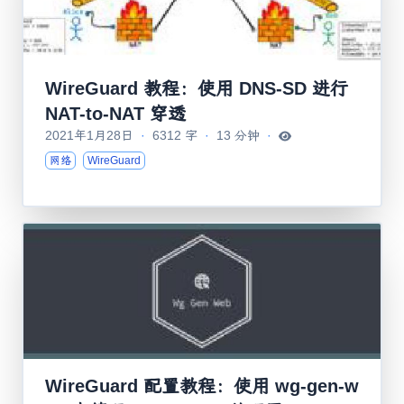
WireGuard 教程：使用 DNS-SD 进行
NAT-to-NAT 穿透
2021年1月28日
·
6312 字
·
13 分钟
·
网络
WireGuard
WireGuard 配置教程：使用 wg-gen-w