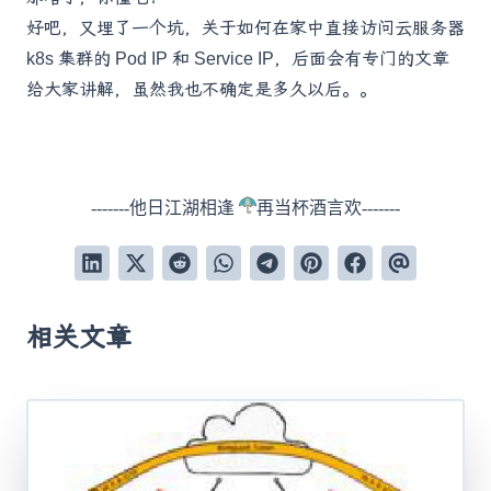
好吧，又埋了一个坑，关于如何在家中直接访问云服务器
k8s 集群的 Pod IP 和 Service IP，后面会有专门的文章
给大家讲解，虽然我也不确定是多久以后。。
-------他日江湖相逢
再当杯酒言欢-------
相关文章