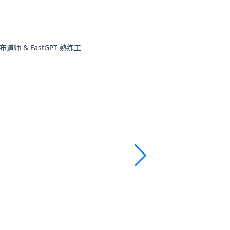
布道师 &
FastGPT
熟练工