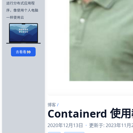
运行分布式应用程
序，像使用个人电脑
一样使用云
去看看👀
博客
/
Containerd 使
2020年12月13日
·
更新于: 2023年11月