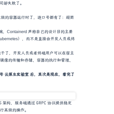
个公司却失败了。
一个工业级的容器运行时了，连口号都有了：超简
，Containerd 声称自己的设计目的主要
bernetes），而不是直接由开发人员或终
上啥都能干了，开发人员或者终端用户可以在宿主
镜像的传输和存储、容器的执行和管理、
注公众号 云原生实验室 后，其次是现在，看完了
GRPC
C/S 架构，服务端通过
协议提供稳定
 进行高级的操作。