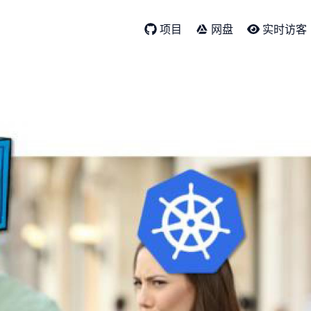
项目
网盘
实时访客