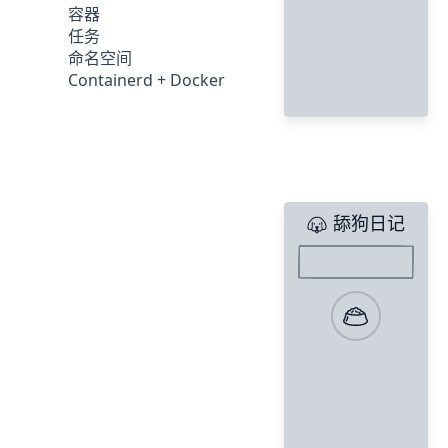
容器
任务
命名空间
Containerd + Docker
舔狗日记