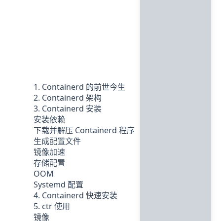
1. Containerd 的前世今生
2. Containerd 架构
3. Containerd 安装
安装依赖
下载并解压 Containerd 程序
生成配置文件
镜像加速
存储配置
OOM
Systemd 配置
4. Containerd 快速安装
5. ctr 使用
镜像