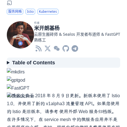
服务网格
Istio
Kubernetes
作者
米开朗基杨
云原生搬砖师 &
Sealos
开发者布道师 &
FastGPT
熟练工
Table of Contents
此博客文章于 2018 年 8 月 9 日更新。新版本使用了 Istio
1.0，并使用了新的
v1alpha3 流量管理 API
。如果您使用
的 Istio 是旧版本，请参考
使用外部 Web 服务归档版
。
在许多情况下，在 service mesh 中的微服务应用并不是