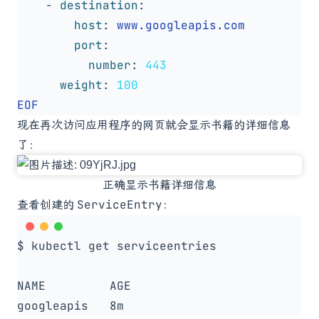
- 
destination
:
host
:
www.googleapis.com
port
:
number
:
443
weight
:
100
EOF
现在再次访问应用程序的网页就会显示书籍的详细信息
了：
正确显示书籍详细信息
ServiceEntry
查看创建的
：