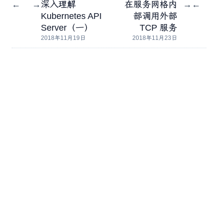
深入理解
在服务网格内
←
→
→
←
Kubernetes API
部调用外部
Server（一）
TCP 服务
2018年11月19日
2018年11月23日