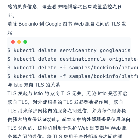
略的更多信息，请查看
归档博客之出口流量监控之日
志
。
清除 Bookinfo 到 Google 图书 Web 服务之间的 TLS 发
起
与 Istio 双向 TLS 的关系
TLS 发起与 Istio 的
双向 TLS
无关，无论 Istio 是否开启
双向 TLS，对外部服务的 TLS 发起都会起作用。双向
TLS 用来保护网格
内
的服务之间通信，并为每个服务提
供强大的身份认证功能。而本文中的
外部服务
是使用单向
TLS 访问的，这种机制用于保护 Web 浏览器和 Web 服
务器之间的通信。将 TLS 应用于与外部服务之间的通