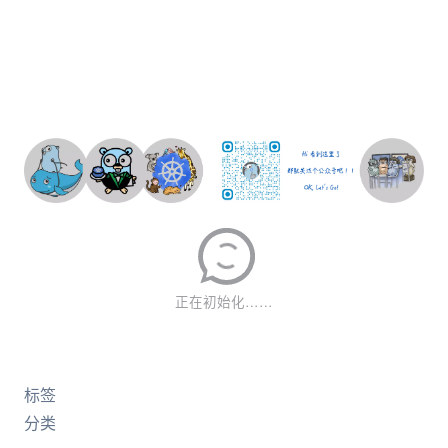
标签
分类