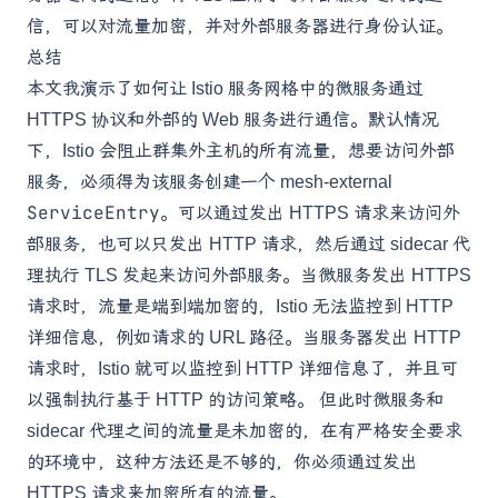
信，可以对流量加密，并对外部服务器进行身份认证。
总结
本文我演示了如何让 Istio 服务网格中的微服务通过
HTTPS 协议和外部的 Web 服务进行通信。默认情况
下，Istio 会阻止群集外主机的所有流量，想要访问外部
服务，必须得为该服务创建一个 mesh-external
ServiceEntry
。可以通过发出 HTTPS 请求来访问外
部服务，也可以只发出 HTTP 请求，然后通过 sidecar 代
理执行 TLS 发起来访问外部服务。当微服务发出 HTTPS
请求时，流量是端到端加密的，Istio 无法监控到 HTTP
详细信息，例如请求的 URL 路径。当服务器发出 HTTP
请求时，Istio 就可以监控到 HTTP 详细信息了，并且可
以强制执行基于 HTTP 的访问策略。 但此时微服务和
sidecar 代理之间的流量是未加密的，在有严格安全要求
的环境中，这种方法还是不够的，你必须通过发出
HTTPS 请求来加密所有的流量。