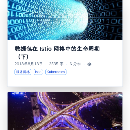
数据包在 Istio 网格中的生命周期
（下）
2018年8月13日
·
2535 字
·
6 分钟
·
服务网格
Istio
Kubernetes